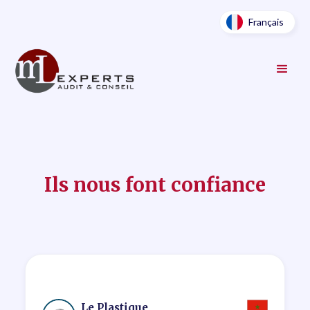
Français
Ils nous font confiance
Le Plastique