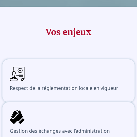
Vos enjeux
Respect de la réglementation locale en vigueur
Gestion des échanges avec l’administration