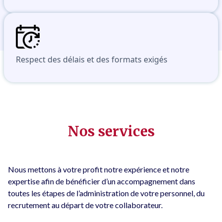
Respect des délais et des formats exigés
Nos services
Nous mettons à votre profit notre expérience et notre
expertise afin de bénéficier d’un accompagnement dans
toutes les étapes de l’administration de votre personnel, du
recrutement au départ de votre collaborateur.