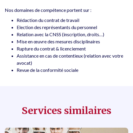
Nos domaines de compétence portent sur :
Rédaction du contrat de travail
Election des représentants du personnel
Relation avec la CNSS (inscription, droits…)
Mise en œuvre des mesures disciplinaires
Rupture du contrat & licenciement
Assistance en cas de contentieux (relation avec votre
avocat)
Revue de la conformité sociale
Services similaires